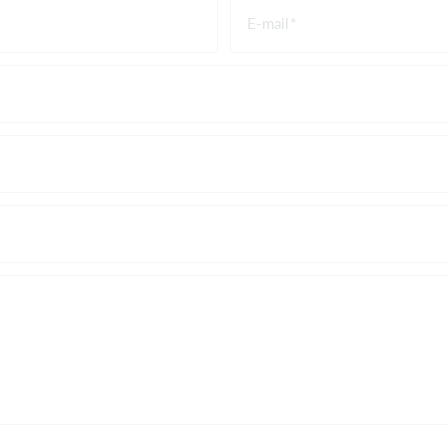
E-mail